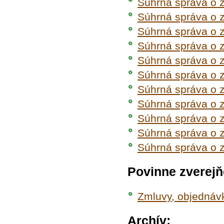
Súhrná správa o 
Súhrná správa o 
Súhrná správa o 
Súhrná správa o 
Súhrná správa o 
Súhrná správa o 
Súhrná správa o 
Súhrná správa o 
Súhrná správa o 
Súhrná správa o 
Súhrná správa o 
Povinne zverej
Zmluvy, objednávk
Archív: