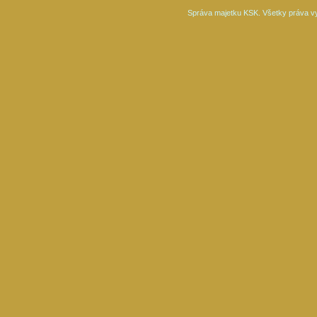
Správa majetku KSK. Všetky práva v