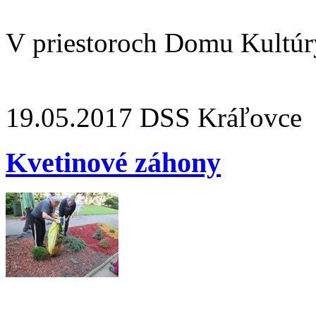
V priestoroch Domu Kultúr
19.05.2017
DSS Kráľovce
Kvetinové záhony