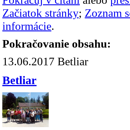
Začiatok stránky
;
Zoznam s
informácie
.
Pokračovanie obsahu:
13.06.2017
Betliar
Betliar