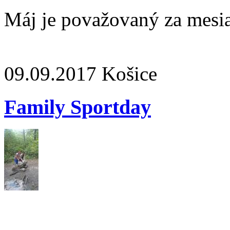
Máj je považovaný za mesia
09.09.2017
Košice
Family Sportday