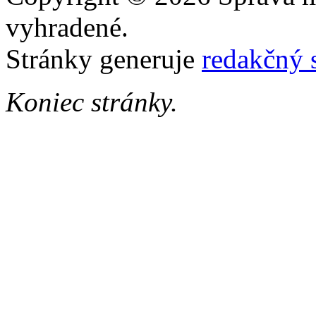
vyhradené.
Stránky generuje
redakčný 
Koniec stránky.